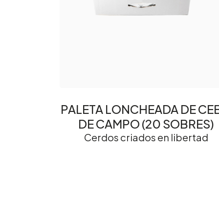
PALETA LONCHEADA DE CE
DE CAMPO (20 SOBRES)
Cerdos criados en libertad