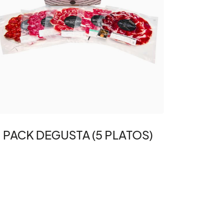
PACK DEGUSTA (5 PLATOS)