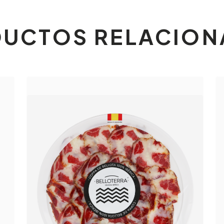
UCTOS RELACIO