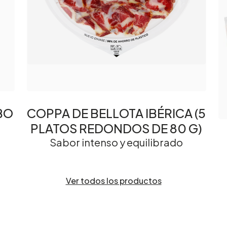
BO
COPPA DE BELLOTA IBÉRICA (5
PLATOS REDONDOS DE 80 G)
Sabor intenso y equilibrado
Ver todos los productos