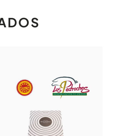
NADOS