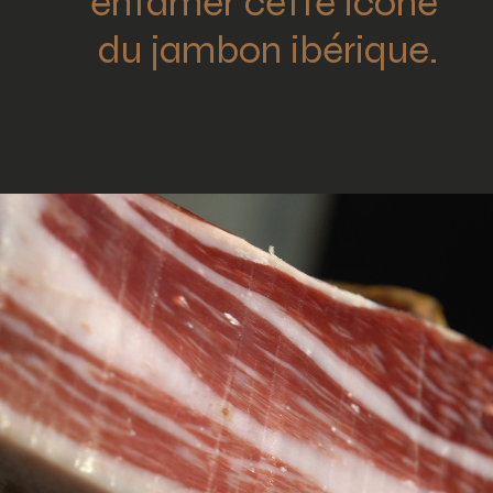
du jambon ibérique.