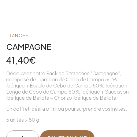
TRANCHÉ
CAMPAGNE
41,40
€
Découvrez notre Pack de 5 tranches “Campagne”,
composé de : Jambon de Cebo de Campo 50 %
Ibérique + Épaule de Cebo de Campo 50 % Ibérique +
Longe de Cebo de Campo 50 % Ibérique + Saucisson
Ibérique de Bellota + Chorizo Ibérique de Bellota.
Un coffret idéal à offrir ou pour surprendre vos invités.
5 unités × 80 g.
quantité