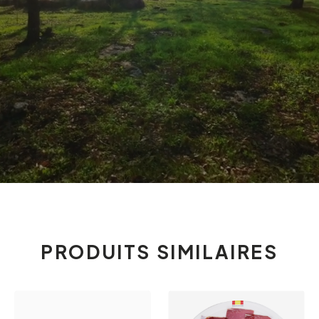
PRODUITS SIMILAIRES