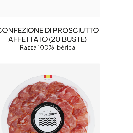
CONFEZIONE DI PROSCIUTTO
AFFETTATO (20 BUSTE)
Razza 100% Ibérica