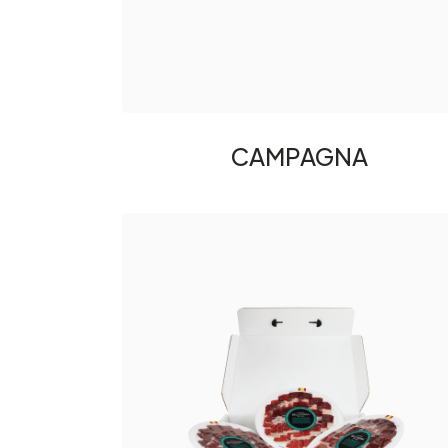
CAMPAGNA