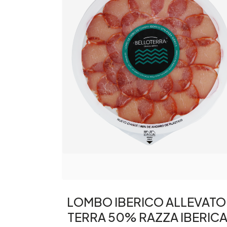
LOMBO IBERICO ALLEVATO
TERRA 50% RAZZA IBERICA