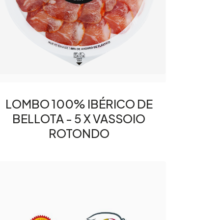
LOMBO 100% IBÉRICO DE
BELLOTA - 5 X VASSOIO
ROTONDO