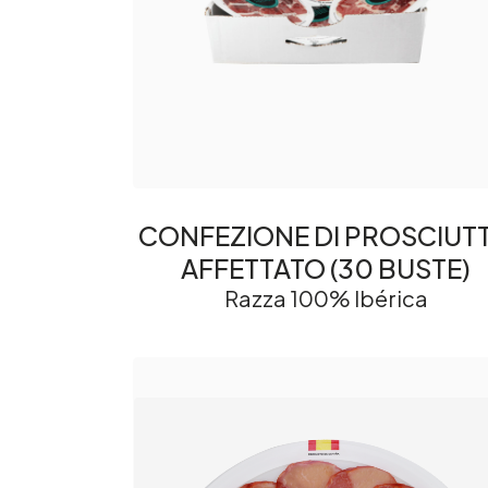
CONFEZIONE DI PROSCIUT
AFFETTATO (30 BUSTE)
Razza 100% Ibérica