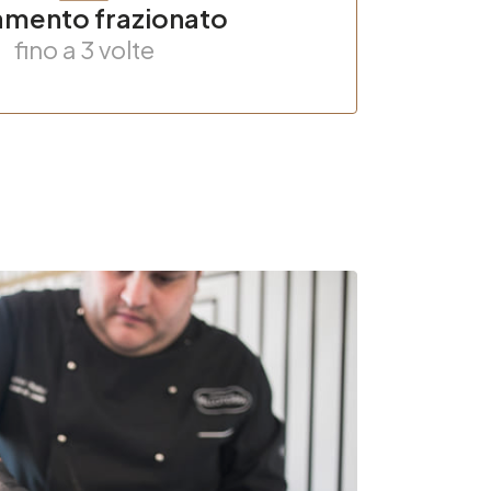
mento frazionato
fino a 3 volte