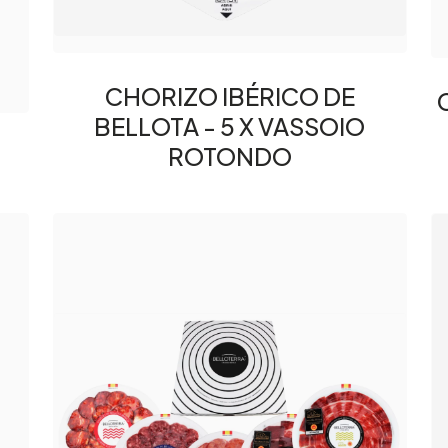
CHORIZO IBÉRICO DE
BELLOTA - 5 X VASSOIO
ROTONDO